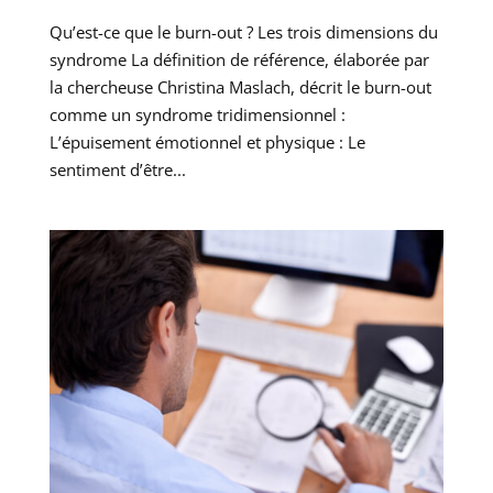
Qu’est-ce que le burn-out ? Les trois dimensions du
syndrome La définition de référence, élaborée par
la chercheuse Christina Maslach, décrit le burn-out
comme un syndrome tridimensionnel :
L’épuisement émotionnel et physique : Le
sentiment d’être...