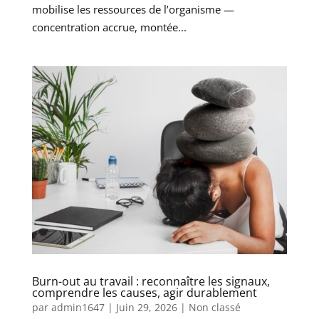
mobilise les ressources de l’organisme —
concentration accrue, montée...
Burn-out au travail : reconnaître les signaux,
comprendre les causes, agir durablement
par
admin1647
|
Juin 29, 2026
|
Non classé