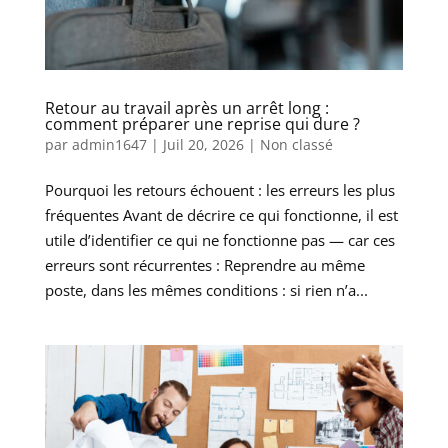
Retour au travail après un arrêt long :
comment préparer une reprise qui dure ?
par
admin1647
|
Juil 20, 2026
|
Non classé
Pourquoi les retours échouent : les erreurs les plus
fréquentes Avant de décrire ce qui fonctionne, il est
utile d’identifier ce qui ne fonctionne pas — car ces
erreurs sont récurrentes : Reprendre au même
poste, dans les mêmes conditions : si rien n’a...