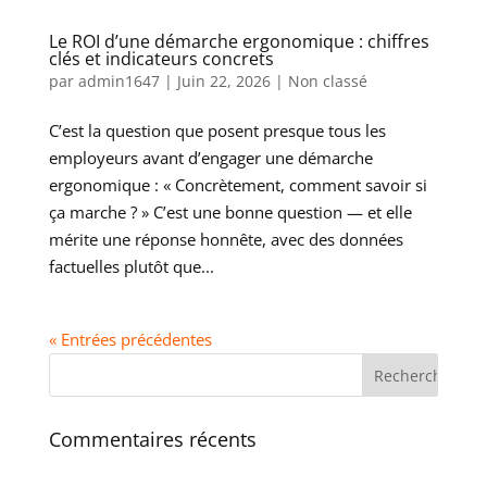
Le ROI d’une démarche ergonomique : chiffres
clés et indicateurs concrets
par
admin1647
|
Juin 22, 2026
|
Non classé
C’est la question que posent presque tous les
employeurs avant d’engager une démarche
ergonomique : « Concrètement, comment savoir si
ça marche ? » C’est une bonne question — et elle
mérite une réponse honnête, avec des données
factuelles plutôt que...
« Entrées précédentes
Commentaires récents