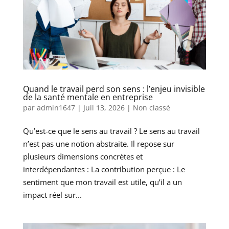
Quand le travail perd son sens : l’enjeu invisible
de la santé mentale en entreprise
par
admin1647
|
Juil 13, 2026
|
Non classé
Qu’est-ce que le sens au travail ? Le sens au travail
n’est pas une notion abstraite. Il repose sur
plusieurs dimensions concrètes et
interdépendantes : La contribution perçue : Le
sentiment que mon travail est utile, qu’il a un
impact réel sur...