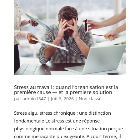
Stress au travail : quand l’organisation est la
première cause — et la première solution
par
admin1647
|
Juil 6, 2026
|
Non classé
Stress aigu, stress chronique : une distinction
fondamentale Le stress est une réponse
physiologique normale face à une situation perçue
comme menaçante ou exigeante. À court terme, il