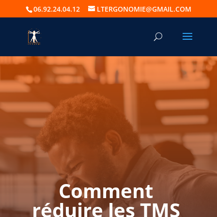
06.92.24.04.12
LTERGONOMIE@GMAIL.COM
Comment
réduire les TMS