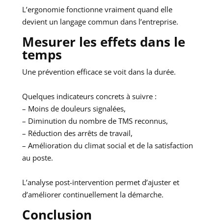
L’ergonomie fonctionne vraiment quand elle
devient un langage commun dans l’entreprise.
Mesurer les effets dans le
temps
Une prévention efficace se voit dans la durée.
Quelques indicateurs concrets à suivre :
– Moins de douleurs signalées,
– Diminution du nombre de TMS reconnus,
– Réduction des arrêts de travail,
– Amélioration du climat social et de la satisfaction
au poste.
L’analyse post-intervention permet d’ajuster et
d’améliorer continuellement la démarche.
Conclusion