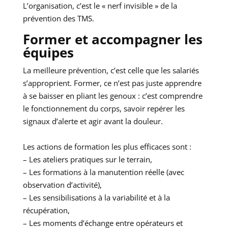
L’organisation, c’est le « nerf invisible » de la
prévention des TMS.
Former et accompagner les
équipes
La meilleure prévention, c’est celle que les salariés
s’approprient. Former, ce n’est pas juste apprendre
à se baisser en pliant les genoux : c’est comprendre
le fonctionnement du corps, savoir repérer les
signaux d’alerte et agir avant la douleur.
Les actions de formation les plus efficaces sont :
– Les ateliers pratiques sur le terrain,
– Les formations à la manutention réelle (avec
observation d’activité),
– Les sensibilisations à la variabilité et à la
récupération,
– Les moments d’échange entre opérateurs et