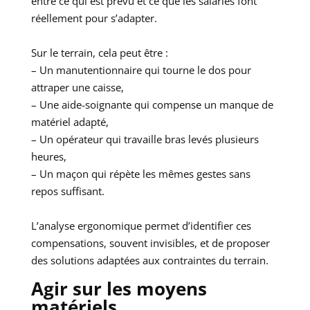
entre ce qui est prévu et ce que les salariés font
réellement pour s’adapter.
Sur le terrain, cela peut être :
– Un manutentionnaire qui tourne le dos pour
attraper une caisse,
– Une aide-soignante qui compense un manque de
matériel adapté,
– Un opérateur qui travaille bras levés plusieurs
heures,
– Un maçon qui répète les mêmes gestes sans
repos suffisant.
L’analyse ergonomique permet d’identifier ces
compensations, souvent invisibles, et de proposer
des solutions adaptées aux contraintes du terrain.
Agir sur les moyens
matériels