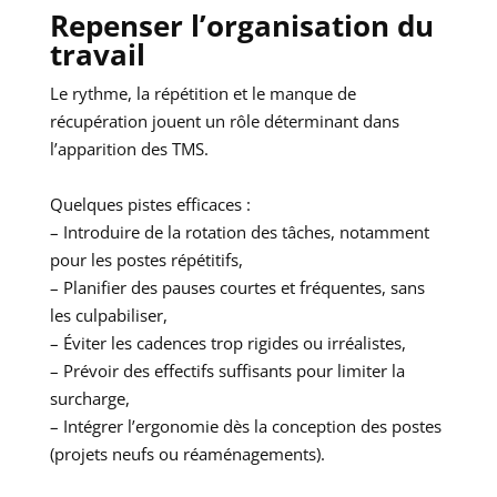
Repenser l’organisation du
travail
Le rythme, la répétition et le manque de
récupération jouent un rôle déterminant dans
l’apparition des TMS.
Quelques pistes efficaces :
– Introduire de la rotation des tâches, notamment
pour les postes répétitifs,
– Planifier des pauses courtes et fréquentes, sans
les culpabiliser,
– Éviter les cadences trop rigides ou irréalistes,
– Prévoir des effectifs suffisants pour limiter la
surcharge,
– Intégrer l’ergonomie dès la conception des postes
(projets neufs ou réaménagements).