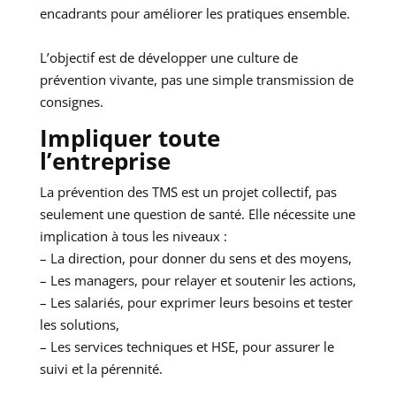
encadrants pour améliorer les pratiques ensemble.
L’objectif est de développer une culture de
prévention vivante, pas une simple transmission de
consignes.
Impliquer toute
l’entreprise
La prévention des TMS est un projet collectif, pas
seulement une question de santé. Elle nécessite une
implication à tous les niveaux :
– La direction, pour donner du sens et des moyens,
– Les managers, pour relayer et soutenir les actions,
– Les salariés, pour exprimer leurs besoins et tester
les solutions,
– Les services techniques et HSE, pour assurer le
suivi et la pérennité.