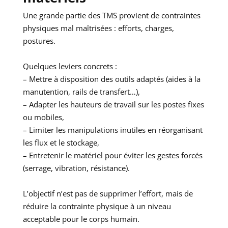
Une grande partie des TMS provient de contraintes
physiques mal maîtrisées : efforts, charges,
postures.
Quelques leviers concrets :
– Mettre à disposition des outils adaptés (aides à la
manutention, rails de transfert…),
– Adapter les hauteurs de travail sur les postes fixes
ou mobiles,
– Limiter les manipulations inutiles en réorganisant
les flux et le stockage,
– Entretenir le matériel pour éviter les gestes forcés
(serrage, vibration, résistance).
L’objectif n’est pas de supprimer l’effort, mais de
réduire la contrainte physique à un niveau
acceptable pour le corps humain.