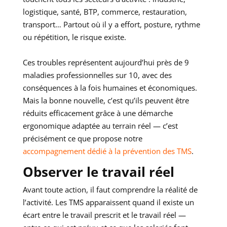
logistique, santé, BTP, commerce, restauration,
transport… Partout où il y a effort, posture, rythme
ou répétition, le risque existe.
Ces troubles représentent aujourd’hui près de 9
maladies professionnelles sur 10, avec des
conséquences à la fois humaines et économiques.
Mais la bonne nouvelle, c’est qu’ils peuvent être
réduits efficacement grâce à une démarche
ergonomique adaptée au terrain réel — c’est
précisément ce que propose notre
accompagnement dédié à la prévention des TMS
.
Observer le travail réel
Avant toute action, il faut comprendre la réalité de
l’activité. Les TMS apparaissent quand il existe un
écart entre le travail prescrit et le travail réel —