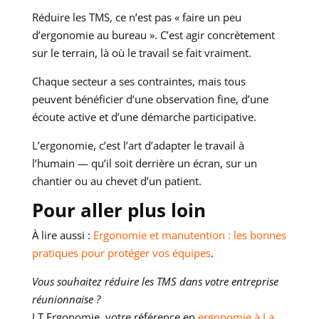
Réduire les TMS, ce n’est pas « faire un peu
d’ergonomie au bureau ». C’est agir concrètement
sur le terrain, là où le travail se fait vraiment.
Chaque secteur a ses contraintes, mais tous
peuvent bénéficier d’une observation fine, d’une
écoute active et d’une démarche participative.
L’ergonomie, c’est l’art d’adapter le travail à
l’humain — qu’il soit derrière un écran, sur un
chantier ou au chevet d’un patient.
Pour aller plus loin
À lire aussi :
Ergonomie et manutention : les bonnes
pratiques pour protéger vos équipes
.
Vous souhaitez réduire les TMS dans votre entreprise
réunionnaise ?
LT Ergonomie, votre référence en
ergonomie à La