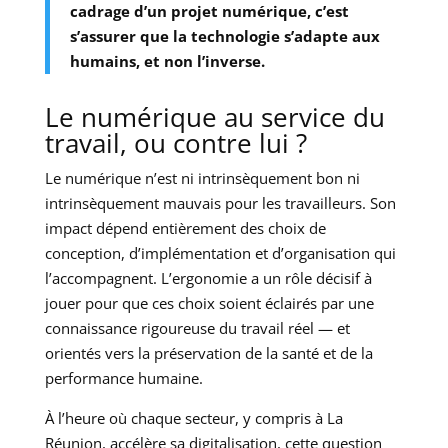
cadrage d’un projet numérique, c’est
s’assurer que la technologie s’adapte aux
humains, et non l’inverse.
Le numérique au service du
travail, ou contre lui ?
Le numérique n’est ni intrinsèquement bon ni
intrinsèquement mauvais pour les travailleurs. Son
impact dépend entièrement des choix de
conception, d’implémentation et d’organisation qui
l’accompagnent. L’ergonomie a un rôle décisif à
jouer pour que ces choix soient éclairés par une
connaissance rigoureuse du travail réel — et
orientés vers la préservation de la santé et de la
performance humaine.
À l’heure où chaque secteur, y compris à La
Réunion, accélère sa digitalisation, cette question