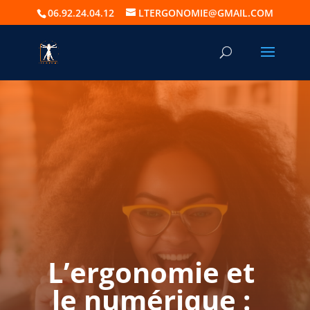
06.92.24.04.12
LTERGONOMIE@GMAIL.COM
L’ergonomie et
le numérique :