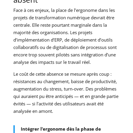
Face à ces enjeux, la place de l’ergonome dans les
projets de transformation numérique devrait être
centrale. Elle reste pourtant marginale dans la
majorité des organisations. Les projets
d’implémentation d’ERP, de déploiement d’outils
collaboratifs ou de digitalisation de processus sont
encore trop souvent pilotés sans intégration d’une
analyse des impacts sur le travail réel.
Le coût de cette absence se mesure après coup :
résistances au changement, baisse de productivité,
augmentation du stress, turn-over. Des problèmes
qui auraient pu être anticipés — et en grande partie
évités — si l’activité des utilisateurs avait été
analysée en amont.
Intégrer l’ergonome dès la phase de