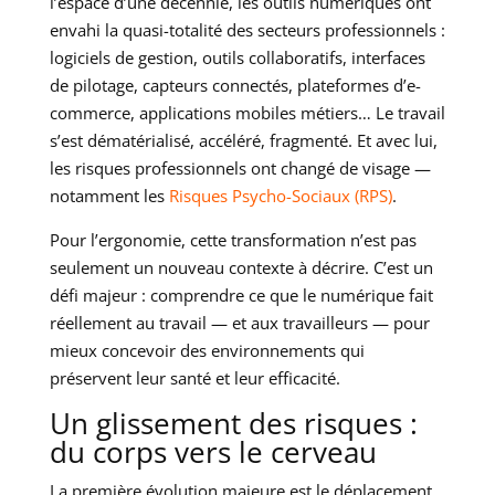
l’espace d’une décennie, les outils numériques ont
envahi la quasi-totalité des secteurs professionnels :
logiciels de gestion, outils collaboratifs, interfaces
de pilotage, capteurs connectés, plateformes d’e-
commerce, applications mobiles métiers… Le travail
s’est dématérialisé, accéléré, fragmenté. Et avec lui,
les risques professionnels ont changé de visage —
notamment les
Risques Psycho-Sociaux (RPS)
.
Pour l’ergonomie, cette transformation n’est pas
seulement un nouveau contexte à décrire. C’est un
défi majeur : comprendre ce que le numérique fait
réellement au travail — et aux travailleurs — pour
mieux concevoir des environnements qui
préservent leur santé et leur efficacité.
Un glissement des risques :
du corps vers le cerveau
La première évolution majeure est le déplacement