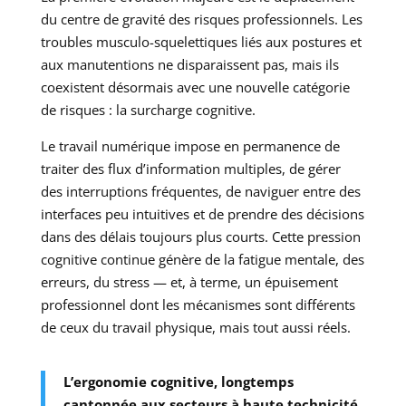
du centre de gravité des risques professionnels. Les
troubles musculo-squelettiques liés aux postures et
aux manutentions ne disparaissent pas, mais ils
coexistent désormais avec une nouvelle catégorie
de risques : la surcharge cognitive.
Le travail numérique impose en permanence de
traiter des flux d’information multiples, de gérer
des interruptions fréquentes, de naviguer entre des
interfaces peu intuitives et de prendre des décisions
dans des délais toujours plus courts. Cette pression
cognitive continue génère de la fatigue mentale, des
erreurs, du stress — et, à terme, un épuisement
professionnel dont les mécanismes sont différents
de ceux du travail physique, mais tout aussi réels.
L’ergonomie cognitive, longtemps
cantonnée aux secteurs à haute technicité,