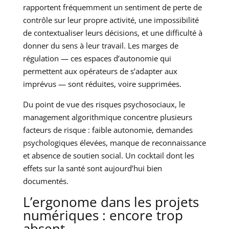
rapportent fréquemment un sentiment de perte de
contrôle sur leur propre activité, une impossibilité
de contextualiser leurs décisions, et une difficulté à
donner du sens à leur travail. Les marges de
régulation — ces espaces d’autonomie qui
permettent aux opérateurs de s’adapter aux
imprévus — sont réduites, voire supprimées.
Du point de vue des risques psychosociaux, le
management algorithmique concentre plusieurs
facteurs de risque : faible autonomie, demandes
psychologiques élevées, manque de reconnaissance
et absence de soutien social. Un cocktail dont les
effets sur la santé sont aujourd’hui bien
documentés.
L’ergonome dans les projets
numériques : encore trop
absent