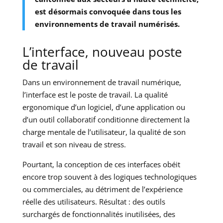
est désormais convoquée dans tous les
environnements de travail numérisés.
L’interface, nouveau poste
de travail
Dans un environnement de travail numérique,
l’interface est le poste de travail. La qualité
ergonomique d’un logiciel, d’une application ou
d’un outil collaboratif conditionne directement la
charge mentale de l’utilisateur, la qualité de son
travail et son niveau de stress.
Pourtant, la conception de ces interfaces obéit
encore trop souvent à des logiques technologiques
ou commerciales, au détriment de l’expérience
réelle des utilisateurs. Résultat : des outils
surchargés de fonctionnalités inutilisées, des