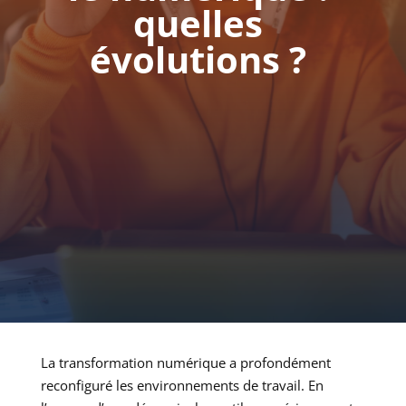
quelles
évolutions ?
La transformation numérique a profondément
reconfiguré les environnements de travail. En