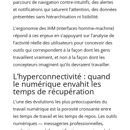
parcours de navigation contre-intuitifs, des alertes
et notifications qui saturent l’attention, des données
présentées sans hiérarchisation ni lisibilité.
L’ergonomie des IHM (interfaces homme-machine)
répond à ces enjeux en s’appuyant sur l’analyse de
l’activité réelle des utilisateurs pour concevoir des
outils qui correspondent à la façon dont les gens
travaillent vraiment, et non à la façon dont les
concepteurs imaginent qu’ils devraient travailler.
L’hyperconnectivité : quand
le numérique envahit les
temps de récupération
L’une des évolutions les plus préoccupantes du
travail numérique est la porosité croissante entre
les temps de travail et les temps de repos. Les outils
numériques — messageries professionnelles,