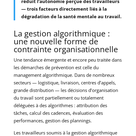
réduit l’autonomie perçue des travailleurs
— trois facteurs directement liés à la
dégradation de la santé mentale au travail.
La gestion algorithmique :
une nouvelle forme de
contrainte organisationnelle
Une tendance émergente et encore peu traitée dans
les démarches de prévention est celle du
management algorithmique. Dans de nombreux
secteurs — logistique, livraison, centres d’appels,
grande distribution — les décisions d’organisation
du travail sont partiellement ou totalement
déléguées à des algorithmes : attribution des
tâches, calcul des cadences, évaluation des
performances, gestion des plannings.
Les travailleurs soumis à la gestion algorithmique