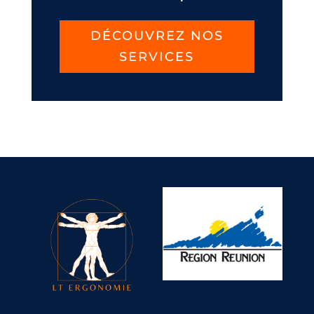
DÉCOUVREZ NOS
SERVICES