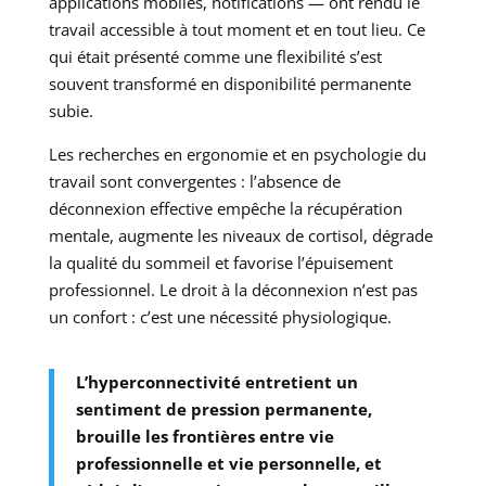
applications mobiles, notifications — ont rendu le
travail accessible à tout moment et en tout lieu. Ce
qui était présenté comme une flexibilité s’est
souvent transformé en disponibilité permanente
subie.
Les recherches en ergonomie et en psychologie du
travail sont convergentes : l’absence de
déconnexion effective empêche la récupération
mentale, augmente les niveaux de cortisol, dégrade
la qualité du sommeil et favorise l’épuisement
professionnel. Le droit à la déconnexion n’est pas
un confort : c’est une nécessité physiologique.
L’hyperconnectivité entretient un
sentiment de pression permanente,
brouille les frontières entre vie
professionnelle et vie personnelle, et