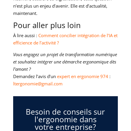
n’est plus un enjeu d’avenir. Elle est d’actualité,
maintenant.
Pour aller plus loin
À lire aussi :
Comment concilier intégration de l’IA et
efficience de l’activité ?
Vous engagez un projet de transformation numérique
et souhaitez intégrer une démarche ergonomique dès
l’amont ?
Demandez l’avis d’un
expert en ergonomie 974
:
ltergonomie@gmail.com
Besoin de conseils sur
l'ergonomie dans
votre entreprise?