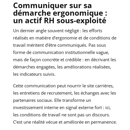
Communiquer sur sa
démarche ergonomique :
un actif RH sous-exploité
Un dernier angle souvent négligé : les efforts
réalisés en matière d’ergonomie et de conditions de
travail méritent d’être communiqués. Pas sous
forme de communication institutionnelle vague,
mais de façon concrète et crédible : en décrivant les
démarches engagées, les améliorations réalisées,
les indicateurs suivis.
Cette communication peut nourrir le site carrières,
les entretiens de recrutement, les échanges avec les
partenaires sociaux. Elle transforme un
investissement interne en signal externe fort : ici,
les conditions de travail ne sont pas un discours.
C’est une réalité vécue et améliorée en permanence.