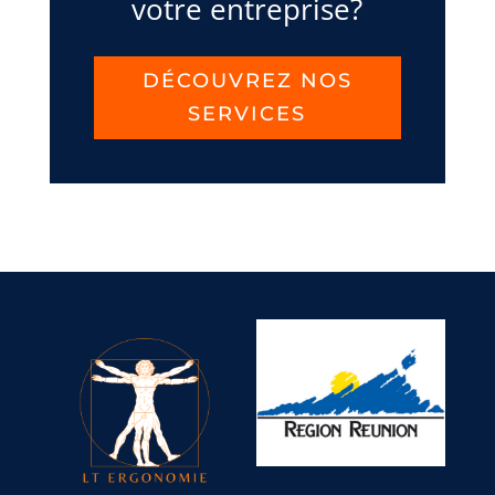
votre entreprise?
DÉCOUVREZ NOS
SERVICES