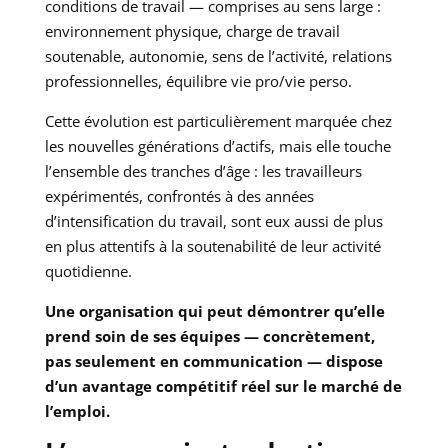
conditions de travail — comprises au sens large :
environnement physique, charge de travail
soutenable, autonomie, sens de l’activité, relations
professionnelles, équilibre vie pro/vie perso.
Cette évolution est particulièrement marquée chez
les nouvelles générations d’actifs, mais elle touche
l’ensemble des tranches d’âge : les travailleurs
expérimentés, confrontés à des années
d’intensification du travail, sont eux aussi de plus
en plus attentifs à la soutenabilité de leur activité
quotidienne.
Une organisation qui peut démontrer qu’elle
prend soin de ses équipes — concrètement,
pas seulement en communication — dispose
d’un avantage compétitif réel sur le marché de
l’emploi.