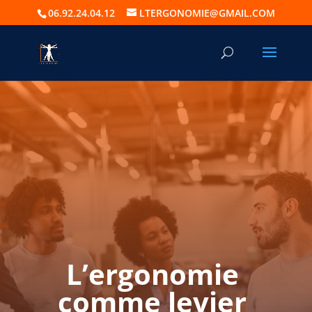
06.92.24.04.12
LTERGONOMIE@GMAIL.COM
L’ergonomie
comme levier