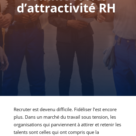
d’attractivité RH
Recruter est devenu difficile. Fidéliser l’est encore
plus. Dans un marché du travail sous tension, les
organisations qui parviennent à attirer et retenir les
talents sont celles qui ont compris que la