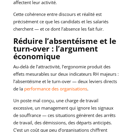
affectent leur activité.
Cette cohérence entre discours et réalité est
précisément ce que les candidats et les salariés
cherchent — et ce dont l’absence les fait fuir.
Réduire l’absentéisme et le
turn-over : l’argument
économique
Au-delà de l’attractivité, l’ergonomie produit des
effets mesurables sur deux indicateurs RH majeurs :
l’absentéisme et le turn-over — deux leviers directs
de la
performance des organisations
.
Un poste mal conçu, une charge de travail
excessive, un management qui ignore les signaux
de souffrance — ces situations génèrent des arrêts
de travail, des démissions, des départs anticipés.
C’est un coût que peu d’organisations chiffrent