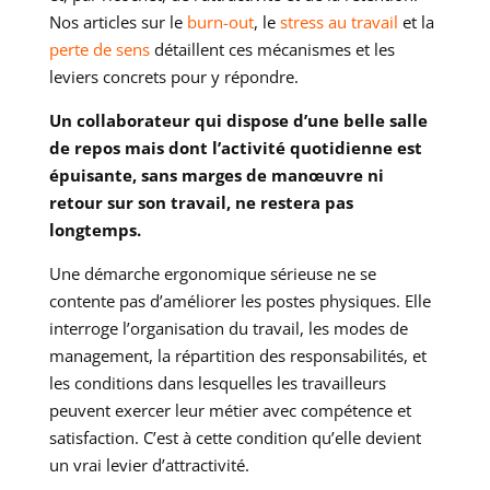
Nos articles sur le
burn-out
, le
stress au travail
et la
perte de sens
détaillent ces mécanismes et les
leviers concrets pour y répondre.
Un collaborateur qui dispose d’une belle salle
de repos mais dont l’activité quotidienne est
épuisante, sans marges de manœuvre ni
retour sur son travail, ne restera pas
longtemps.
Une démarche ergonomique sérieuse ne se
contente pas d’améliorer les postes physiques. Elle
interroge l’organisation du travail, les modes de
management, la répartition des responsabilités, et
les conditions dans lesquelles les travailleurs
peuvent exercer leur métier avec compétence et
satisfaction. C’est à cette condition qu’elle devient
un vrai levier d’attractivité.