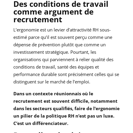
Des conditions de travail
comme argument de
recrutement
L’ergonomie est un levier d’attractivité RH sous-
estimé parce qu’il est souvent perçu comme une
dépense de prévention plutôt que comme un
investissement stratégique. Pourtant, les
organisations qui parviennent à relier qualité des
conditions de travail, santé des équipes et
performance durable sont précisément celles qui se
distinguent sur le marché de l’emploi.
Dans un contexte réunionnais où le
recrutement est souvent difficile, notamment
dans les secteurs qualifiés, faire de l’ergonomie
un pilier de la politique RH n’est pas un luxe.
C’est un différenciateur.