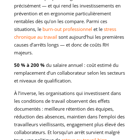
précisément — et qui rend les investissements en
prévention et en ergonomie particulièrement
rentables dès qu’on les compare. Parmi ces
situations, le
burn-out professionnel
et le
stress
chronique au travail
sont aujourd’hui les premières
causes d’arrêts longs — et donc de coûts RH
majeurs.
50 % à 200 %
du salaire annuel : coût estimé du
remplacement d’un collaborateur selon les secteurs
et niveaux de qualification.
À l’inverse, les organisations qui investissent dans
les conditions de travail observent des effets
documentés : meilleure rétention des équipes,
réduction des absences, maintien dans l’emploi des
travailleurs vieillissants, engagement plus élevé des
collaborateurs. Et lorsqu’un arrêt survient malgré