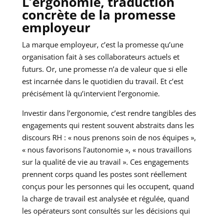
L’ergonomie, traduction
concrète de la promesse
employeur
La marque employeur, c’est la promesse qu’une
organisation fait à ses collaborateurs actuels et
futurs. Or, une promesse n’a de valeur que si elle
est incarnée dans le quotidien du travail. Et c’est
précisément là qu’intervient l’ergonomie.
Investir dans l’ergonomie, c’est rendre tangibles des
engagements qui restent souvent abstraits dans les
discours RH : « nous prenons soin de nos équipes »,
« nous favorisons l’autonomie », « nous travaillons
sur la qualité de vie au travail ». Ces engagements
prennent corps quand les postes sont réellement
conçus pour les personnes qui les occupent, quand
la charge de travail est analysée et régulée, quand
les opérateurs sont consultés sur les décisions qui