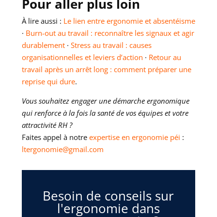
Pour aller plus loin
À lire aussi :
Le lien entre ergonomie et absentéisme
·
Burn-out au travail : reconnaître les signaux et agir
durablement
·
Stress au travail : causes
organisationnelles et leviers d’action
·
Retour au
travail après un arrêt long : comment préparer une
reprise qui dure
.
Vous souhaitez engager une démarche ergonomique
qui renforce à la fois la santé de vos équipes et votre
attractivité RH ?
Faites appel à notre
expertise en ergonomie péi
:
ltergonomie@gmail.com
Besoin de conseils sur
l'ergonomie dans