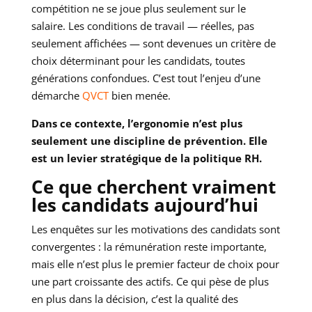
compétition ne se joue plus seulement sur le
salaire. Les conditions de travail — réelles, pas
seulement affichées — sont devenues un critère de
choix déterminant pour les candidats, toutes
générations confondues. C’est tout l’enjeu d’une
démarche
QVCT
bien menée.
Dans ce contexte, l’ergonomie n’est plus
seulement une discipline de prévention. Elle
est un levier stratégique de la politique RH.
Ce que cherchent vraiment
les candidats aujourd’hui
Les enquêtes sur les motivations des candidats sont
convergentes : la rémunération reste importante,
mais elle n’est plus le premier facteur de choix pour
une part croissante des actifs. Ce qui pèse de plus
en plus dans la décision, c’est la qualité des