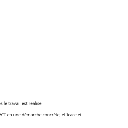
e travail est réalisé.
QVCT en une démarche concrète, efficace et