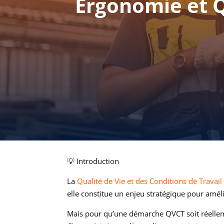
Ergonomie et 
💡 Introduction
La
Qualité de Vie et des Conditions de Travail
elle constitue un enjeu stratégique pour améli
Mais pour qu’une démarche QVCT soit réellemen