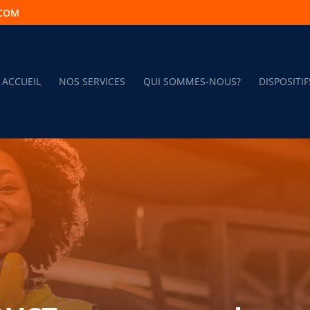
.COM
ACCUEIL
NOS SERVICES
QUI SOMMES-NOUS?
DISPOSITIF