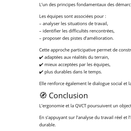
L’un des principes fondamentaux des démarche
Les équipes sont associées pour :
– analyser les situations de travail,
– identifier les difficultés rencontrées,
– proposer des pistes d’amélioration.
Cette approche participative permet de constr
✔️ adaptées aux réalités du terrain,
✔️ mieux acceptées par les équipes,
✔️ plus durables dans le temps.
Elle renforce également le dialogue social et l
🧭 Conclusion
L’ergonomie et la QVCT poursuivent un objecti
En s’appuyant sur l’analyse du travail réel et
durable.