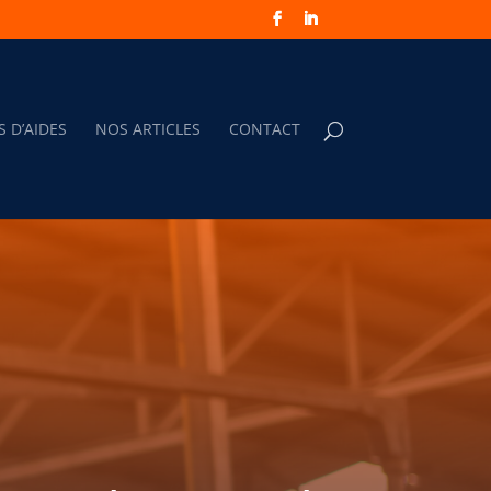
S D’AIDES
NOS ARTICLES
CONTACT